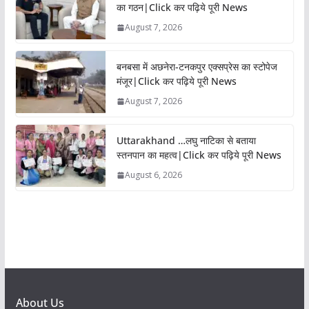
का गठन|Click कर पढ़िये पूरी News
August 7, 2026
बनबसा में अछनेरा-टनकपुर एक्सप्रेस का स्टोपेज
मंजूर|Click कर पढ़िये पूरी News
August 7, 2026
Uttarakhand …लघु नाटिका से बताया
स्तनपान का महत्व|Click कर पढ़िये पूरी News
August 6, 2026
About Us