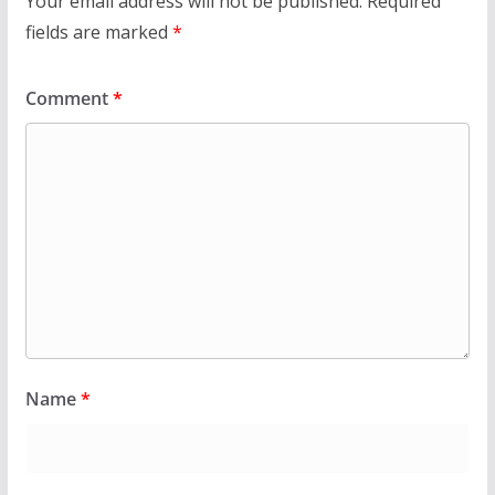
Your email address will not be published.
Required
fields are marked
*
Comment
*
Name
*