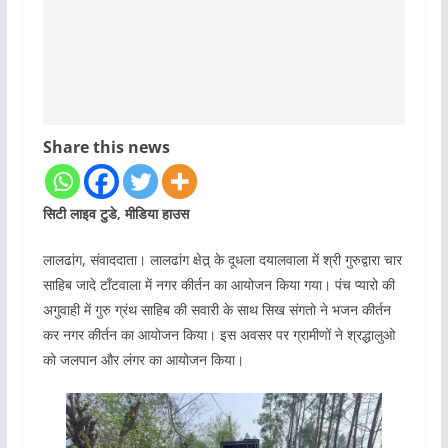
Share this news
सिटी लाइव टुडे, मीडिया हाउस
लालढांग, संवाददाता। लालढांग क्षेत्र् के दूधला दयालवाला में श्री गुरुद्वारा चार
साहिब जादे टाँटवाला में नगर कीर्तन का आयोजन किया गया। पंच प्यारो की
अगुवाही में गुरु ग्रंथ साहिब की सवारी के साथ सिख संगतो ने भजन कीर्तन
कर नगर कीर्तन का आयोजन किया। इस अवसर पर ग्रामीणों ने श्रद्धालुओ
को जलपान और लंगर का आयोजन किया।