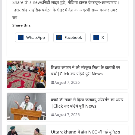
Share this newsसिटी लाइव टुडे, मीडिया हाउस देहरादून/अहमदाबाद।
उत्तराखंड साहसिक पर्यटन के क्षेत्र में देश का अग्रणी राज्य बनकर उभर
रहा
Share this:
WhatsApp
Facebook
X
शिक्षक संगठन ने की संस्कृत शिक्षा के हालातों पर
चर्चा|Click कर पढ़िये पूरी News
August 7, 2026
बच्चों की नजर से दिखा जलवायु परिवर्तन का असर
|Click कर पढ़िये पूरी News
August 7, 2026
Uttarakhand में होगा NCC की नई यूनिट्स