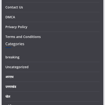
Contact Us
DMCA
Privacy Policy
Terms and Conditions
Categories
breaking
Uncategorized
अपराध
उत्तराखंड
खेल