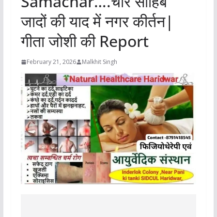
Samachar….चार साहिब
जादों की याद में नगर कीर्तन|
गीता जोशी की Report
February 21, 2026
Malkhit Singh