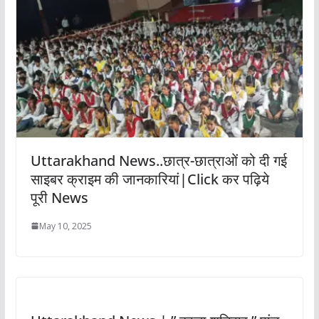
Uttarakhand News..छात्र-छात्राओं को दी गई
साइबर क्राइम की जानकारियां|Click कर पढ़िये
पूरी News
May 10, 2025