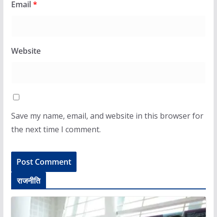
Email
*
Website
Save my name, email, and website in this browser for
the next time I comment.
राजनीति