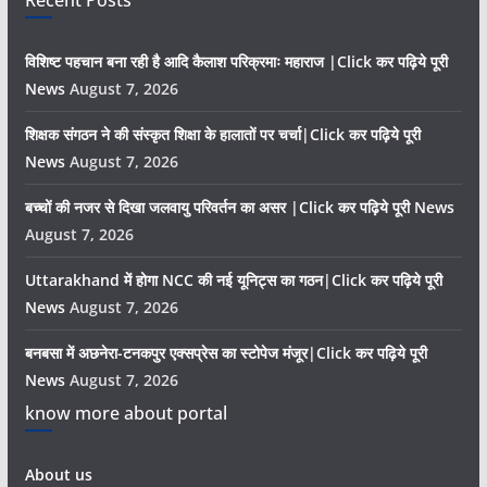
Recent Posts
विशिष्ट पहचान बना रही है आदि कैलाश परिक्रमाः महाराज |Click कर पढ़िये पूरी
News
August 7, 2026
शिक्षक संगठन ने की संस्कृत शिक्षा के हालातों पर चर्चा|Click कर पढ़िये पूरी
News
August 7, 2026
बच्चों की नजर से दिखा जलवायु परिवर्तन का असर |Click कर पढ़िये पूरी News
August 7, 2026
Uttarakhand में होगा NCC की नई यूनिट्स का गठन|Click कर पढ़िये पूरी
News
August 7, 2026
बनबसा में अछनेरा-टनकपुर एक्सप्रेस का स्टोपेज मंजूर|Click कर पढ़िये पूरी
News
August 7, 2026
know more about portal
About us