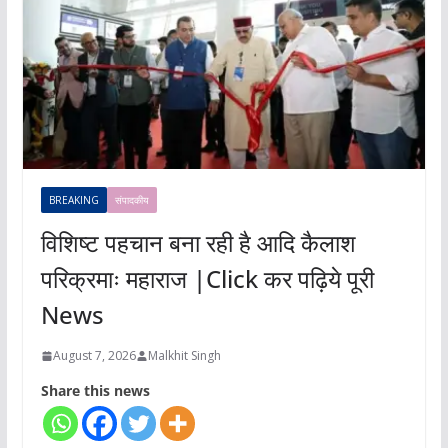
BREAKING
संपादकीय
विशिष्ट पहचान बना रही है आदि कैलाश
परिक्रमाः महाराज |Click कर पढ़िये पूरी
News
August 7, 2026
Malkhit Singh
Share this news