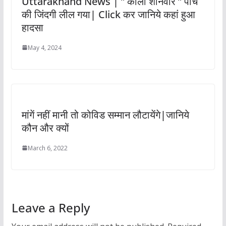
Uttarakhand News | ” काला शनिवार ” पांच
की जिंदगी लील गया| Click कर जानिये कहां हुआ
हादसा
May 4, 2024
मांगें नहीं मानी तो कोविड सम्मान लौटायेंगे|जानिये
कौन और क्यों
March 6, 2022
Leave a Reply