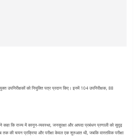
ियुक्त उपनिरीक्षकों को नियुक्ति पत्र प्रदान किए। इनमें 104 उपनिरीक्षक, 88
ी ने कहा कि राज्य में कानून-व्यवस्था, जनसुरक्षा और आपदा प्रबंधन प्रणाली को सुदृढ़
ि अब तक की चयन प्रक्रिया और परीक्षा केवल एक शुरुआत थी, जबकि वास्तविक परीक्षा