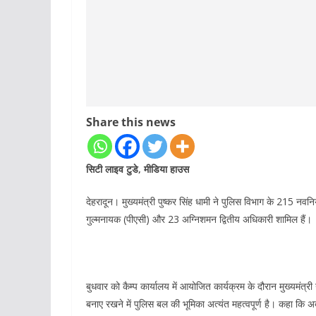
Share this news
सिटी लाइव टुडे, मीडिया हाउस
देहरादून। मुख्यमंत्री पुष्कर सिंह धामी ने पुलिस विभाग के 215 नवन
गुल्मनायक (पीएसी) और 23 अग्निशमन द्वितीय अधिकारी शामिल हैं।
बुधवार को कैम्प कार्यालय में आयोजित कार्यक्रम के दौरान मुख्यमंत्र
बनाए रखने में पुलिस बल की भूमिका अत्यंत महत्वपूर्ण है। कहा क