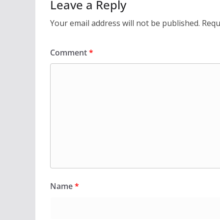
Leave a Reply
Your email address will not be published.
Requ
Comment
*
Name
*