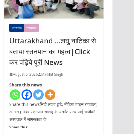
उत्तराखंड
संपादकीय
Uttarakhand …लघु नाटिका से
बताया स्तनपान का महत्व|Click
कर पढ़िये पूरी News
August 6, 2026
Malkhit Singh
Share this news
Share this newsसिटी लाइव टुडे, मीडिया हाउस रायवाला,
अगस्त। विश्व स्तनपान सप्ताह के अंतर्गत सत्य साई संजीवनी
अस्पताल में जागरूकता के
Share this: