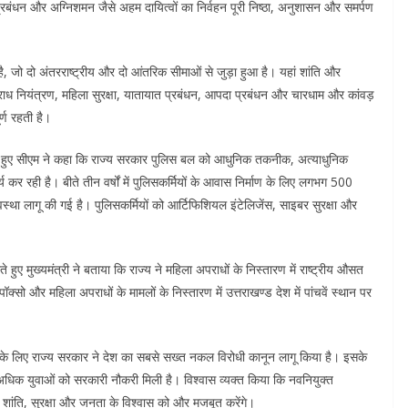
ा प्रबंधन और अग्निशमन जैसे अहम दायित्वों का निर्वहन पूरी निष्ठा, अनुशासन और समर्पण
 है, जो दो अंतरराष्ट्रीय और दो आंतरिक सीमाओं से जुड़ा हुआ है। यहां शांति और
ध नियंत्रण, महिला सुरक्षा, यातायात प्रबंधन, आपदा प्रबंधन और चारधाम और कांवड़
र्ण रहती है।
ख करते हुए सीएम ने कहा कि राज्य सरकार पुलिस बल को आधुनिक तकनीक, अत्याधुनिक
कर रही है। बीते तीन वर्षों में पुलिसकर्मियों के आवास निर्माण के लिए लगभग 500
यवस्था लागू की गई है। पुलिसकर्मियों को आर्टिफिशियल इंटेलिजेंस, साइबर सुरक्षा और
रते हुए मुख्यमंत्री ने बताया कि राज्य ने महिला अपराधों के निस्तारण में राष्ट्रीय औसत
क्सो और महिला अपराधों के मामलों के निस्तारण में उत्तराखण्ड देश में पांचवें स्थान पर
 करने के लिए राज्य सरकार ने देश का सबसे सख्त नकल विरोधी कानून लागू किया है। इसके
े अधिक युवाओं को सरकारी नौकरी मिली है। विश्वास व्यक्त किया कि नवनियुक्त
ी शांति, सुरक्षा और जनता के विश्वास को और मजबूत करेंगे।