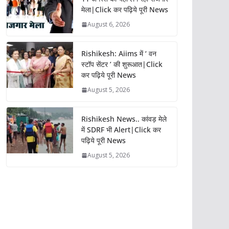
मेला|Click कर पढ़िये पूरी News
August 6, 2026
Rishikesh: Aiims में ‘ वन
स्टॉप सेंटर ’ की शुरूआत|Click
कर पढ़िये पूरी News
August 5, 2026
Rishikesh News.. कांवड़ मेले
में SDRF भी Alert|Click कर
पढ़िये पूरी News
August 5, 2026