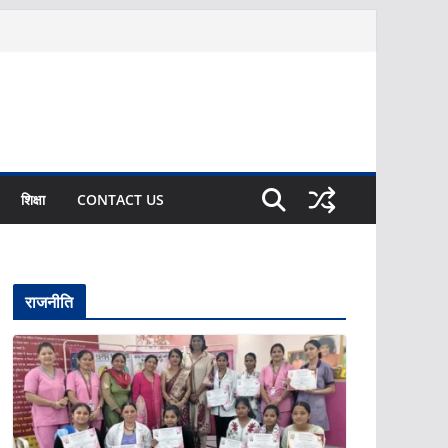
शिक्षा
CONTACT US
राजनीति