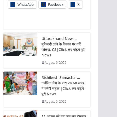
WhatsApp
Facebook
X
Uttarakhand News…
बुनियादी ढांचे के विकास पर करें
फोकस: CS|Click कर पढ़िये पूरी
News
August 6, 2026
Rishikesh Samachar…
ट्रांजिट कैंप के पास 24.68 लाख
में बनेगी सड़क |Click कर पढ़िये
पूरी News
August 6, 2026
11 अगस्त को यहां लग रहा रोजगार