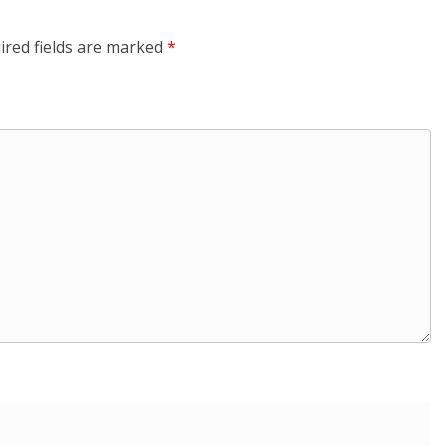
ired fields are marked
*