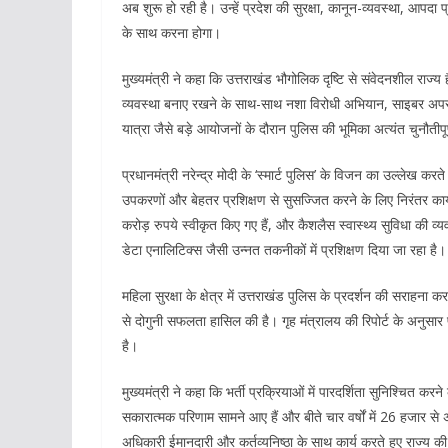
अब शुरू हो रही है। उन्हें प्रदेश की सुरक्षा, कानून-व्यवस्था, आपद
के साथ करना होगा।
मुख्यमंत्री ने कहा कि उत्तराखंड भौगोलिक दृष्टि से संवेदनशील राज्य
व्यवस्था बनाए रखने के साथ-साथ नशा विरोधी अभियान, साइबर अपरा
यात्रा जैसे बड़े आयोजनों के दौरान पुलिस की भूमिका अत्यंत चुनौतीपू
प्रधानमंत्री नरेन्द्र मोदी के ‘स्मार्ट पुलिस’ के विजन का उल्ले
उपकरणों और बेहतर प्रशिक्षण से सुसज्जित करने के लिए निरंतर कार्य 
करोड़ रुपये स्वीकृत किए गए हैं, और कैशलैस स्वास्थ्य सुविधा की व्
डेटा एनालिटिक्स जैसी उन्नत तकनीकों में प्रशिक्षण दिया जा रहा है।
महिला सुरक्षा के क्षेत्र में उत्तराखंड पुलिस के प्रदर्शन की सराहना क
से दोगुनी सफलता हासिल की है। गृह मंत्रालय की रिपोर्ट के अनुसार पॉ
है।
मुख्यमंत्री ने कहा कि भर्ती प्रक्रियाओं में पारदर्शिता सुनिश्चित
सकारात्मक परिणाम सामने आए हैं और बीते चार वर्षों में 26 हजार स
अधिकारी ईमानदारी और कर्तव्यनिष्ठा के साथ कार्य करते हुए राज्य क