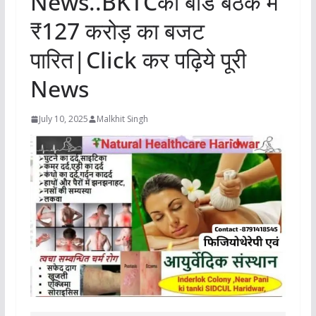
News..BKTCकी बोर्ड बैठक में
₹127 करोड़ का बजट
पारित|Click कर पढ़िये पूरी
News
July 10, 2025
Malkhit Singh