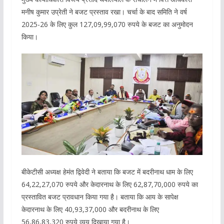
मनीष कुमार उप्रेती ने बजट प्रस्ताव रखा। चर्चा के बाद समिति ने वर्ष
2025-26 के लिए कुल 127,09,99,070 रुपये के बजट का अनुमोदन
किया।
बीकेटीसी अध्यक्ष हेमंत द्विवेदी ने बताया कि बजट में बदरीनाथ धाम के लिए
64,22,27,070 रुपये और केदारनाथ के लिए 62,87,70,000 रुपये का
प्रस्तावित बजट प्रावधान किया गया है। बताया कि आय के सापेक्ष
केदारनाथ के लिए 40,93,37,000 और बदरीनाथ के लिए
56,86,83,320 रुपये व्यय दिखाया गया है।