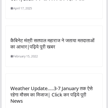
April 17, 2025
कैबिनेट मंत्री सतपाल महाराज ने जताया मतदाताओं
का आभार|पढ़िये पूरी खबर
February 15, 2022
Weather Update…..3-7 January तक ऐसे
रहेगा मौसम का मिजाज| Click कर पढ़िये पूरी
News