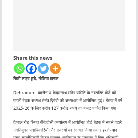
Share this news
सिटी लाइव टुडे, मीडिया हाउस
Dehradun :
बदरीनाथ-केदारनाथ मंदिर समिति के नवगठित बोर्ड की
पहली बैठक अध्यक्ष हेमंत द्विवेदी की अध्यक्षता में आयोजित हुई। बैठक में वर्ष
2025-26 के लिए करीब 127 करोड़ रुपये का बजट पारित किया गया।
कैनाल रोड स्थित बीकेटीसी कार्यालय में आयोजित बोर्ड बैठक में सबसे पहले
नवनियुक्त पदाधिकारियों और सदस्यों का स्वागत किया गया। इसके बाद
मुख्य कार्याधिकारी विजय प्रसाद थपलियाल के संचालन में वित्त अधिकारी