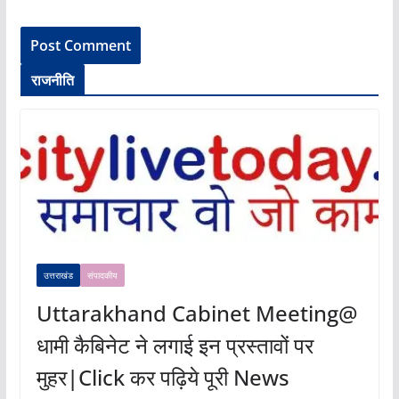
राजनीति
उत्तराखंड
संपादकीय
Uttarakhand Cabinet Meeting@
धामी कैबिनेट ने लगाई इन प्रस्तावों पर
मुहर|Click कर पढ़िये पूरी News