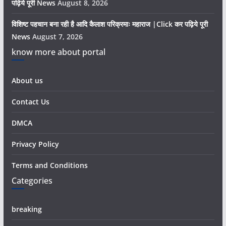
पढ़िये पूरी News
August 8, 2026
विशिष्ट पहचान बना रही है आदि कैलाश परिक्रमाः महाराज |Click कर पढ़िये पूरी
News
August 7, 2026
know more about portal
About us
Contact Us
DMCA
Privacy Policy
Terms and Conditions
Categories
breaking