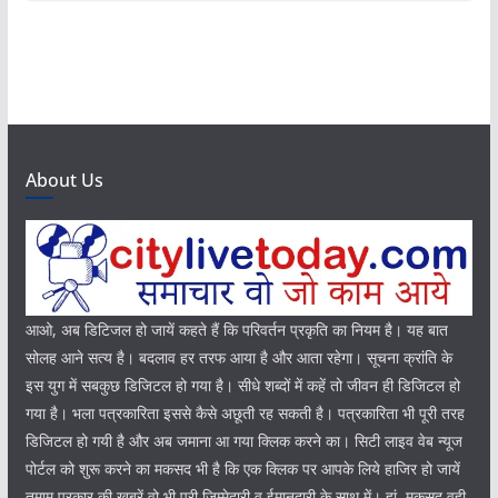
About Us
आओ, अब डिटिजल हो जायें कहते हैं कि परिवर्तन प्रकृति का नियम है। यह बात
सोलह आने सत्य है। बदलाव हर तरफ आया है और आता रहेगा। सूचना क्रांति के
इस युग में सबकुछ डिजिटल हो गया है। सीधे शब्दों में कहें तो जीवन ही डिजिटल हो
गया है। भला पत्रकारिता इससे कैसे अछूती रह सकती है। पत्रकारिता भी पूरी तरह
डिजिटल हो गयी है और अब जमाना आ गया क्लिक करने का। सिटी लाइव वेब न्यूज
पोर्टल को शुरू करने का मकसद भी है कि एक क्लिक पर आपके लिये हाजिर हो जायें
तमाम प्रकार की खबरें वो भी पूरी जिम्मेदारी व ईमानदारी के साथ में। हां, मकसद वही