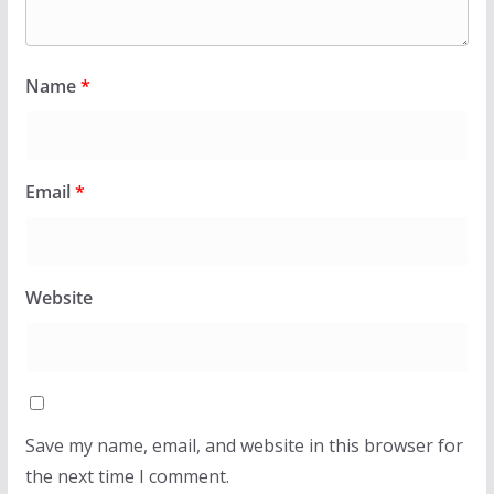
Name
*
Email
*
Website
Save my name, email, and website in this browser for
the next time I comment.