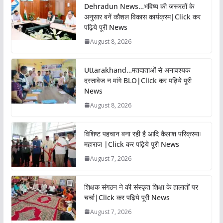
Dehradun News…भविष्य की जरूरतों के
अनुसार बनें कौशल विकास कार्यक्रम|Click कर
पढ़िये पूरी News
August 8, 2026
Uttarakhand…मतदाताओं से अनावश्यक
दस्तावेज न मांगे BLO|Click कर पढ़िये पूरी
News
August 8, 2026
विशिष्ट पहचान बना रही है आदि कैलाश परिक्रमाः
महाराज |Click कर पढ़िये पूरी News
August 7, 2026
शिक्षक संगठन ने की संस्कृत शिक्षा के हालातों पर
चर्चा|Click कर पढ़िये पूरी News
August 7, 2026