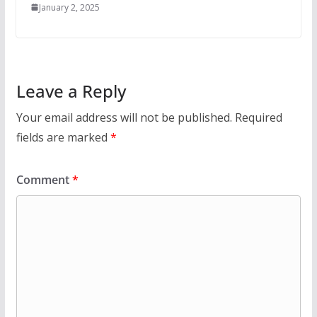
January 2, 2025
Leave a Reply
Your email address will not be published.
Required
fields are marked
*
Comment
*