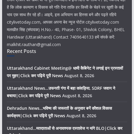
है कि लोक कल्याण व विकास को गति देना ताकि हर किसी के चेहरे पर खुशी के कई
भाव एक साथ तैर रहे हों। आइये, इस अभियान का हिस्सा बने और पढ़ते रहिये
citylivetoday.com, आपका अपना बेव न्यूज पोर्टल citylivetoday.com
मलखीत सिंह (संपादक) H.No.- 40, Phase- 01, Shivlok Colony, BHEL
Haridwar (Uttarakhand) Contact 7409640133 हमें संपर्क करें:
malkhit.rauthan@gmail.com
Recent Posts
Uttarakhand Cabinet Meeting@ धामी कैबिनेट ने लगाई इन प्रस्तावों
पर मुहर|Click कर पढ़िये पूरी News
August 8, 2026
Uttarakhand News…उफनती गंगा में बहा कांवड़िया, SDRF जवान ने
बचाया|Click कर पढ़िये पूरी News
August 8, 2026
Dehradun News…भविष्य की जरूरतों के अनुसार बनें कौशल विकास
कार्यक्रम|Click कर पढ़िये पूरी News
August 8, 2026
Uttarakhand…मतदाताओं से अनावश्यक दस्तावेज न मांगे BLO|Click कर