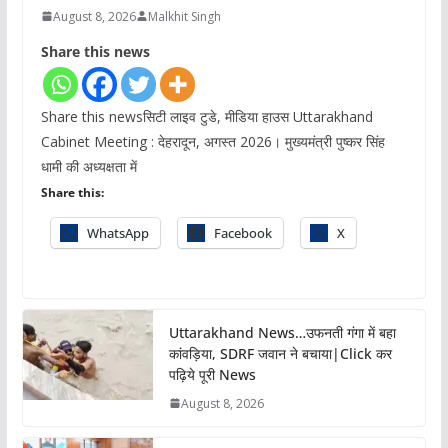
August 8, 2026
Malkhit Singh
Share this news
Share this newsसिटी लाइव टुडे, मीडिया हाउस Uttarakhand
Cabinet Meeting : देहरादून, अगस्त 2026। मुख्यमंत्री पुष्कर सिंह
धामी की अध्यक्षता में
Share this:
WhatsApp
Facebook
X
Uttarakhand News…उफनती गंगा में बहा
कांवड़िया, SDRF जवान ने बचाया|Click कर
पढ़िये पूरी News
August 8, 2026