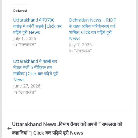
Related
Uttarakhand में ₹3700
Dehradun News… RIDF
करोड़ में बनेंगी सड़कें|Click कर
के तहत अधिक परियोजनाएं करें
पढ़िये पूरी News
शामिल|Click कर पढ़िये पूरी
July 1, 2026
News
In "उत्तराखंड"
July 7, 2026
In "उत्तराखंड"
Uttarakhand ने पहली बार
नेपाल भेजी 5 मीट्रिक टन
मछलियां|Click कर पढ़िये पूरी
News
June 27, 2026
In "उत्तराखंड"
Uttarakhand News..विभाग तैयार करें अपनी ” सफलता की
कहानियां “|Click कर पढ़िये पूरी News