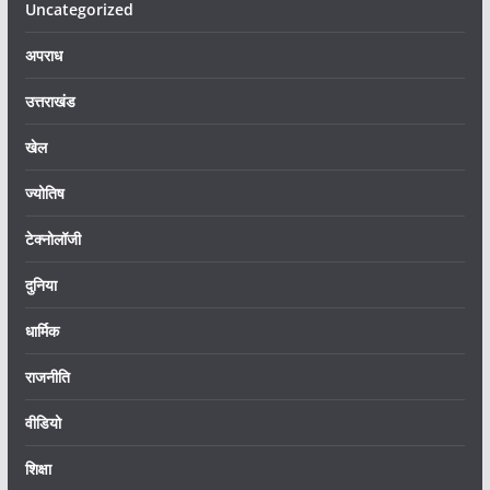
Uncategorized
अपराध
उत्तराखंड
खेल
ज्योतिष
टेक्नोलॉजी
दुनिया
धार्मिक
राजनीति
वीडियो
शिक्षा