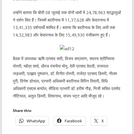
उन्होंने बताया कि बीती 08 जुलाई तक दोनों धामों में 24,78,963 श्रद्धालुओं
ने दर्शन किए हैं। जिसमें बदरीनाथ में 11,37,628 और केदारनाथ में
13,41,335 दर्शनार्थी शामिल हैं। बताया कि बदरीनाथ के लिए अभी तक
14,32,983 और केदारनाथ के लिए 15,49,930 पंजीकरण हुए हैं।
बैठक में उपाध्यक्ष ऋषि प्रसाद सती, विजय कप्रवाण, सदस्य श्रीनिवास
पोस्ती, महेंद्र शर्मा, धीरज पंचभैया मोनू, देवी प्रसाद देवली, राजपाल
जड़धारी, प्रह्लाद पुष्पवान, डॉ. विनीत पोस्ती, राजेंद्र प्रसाद डिमरी, नीलम
पुरी, दिनेश डोभाल, प्रभारी अधिकारी बदरीनाथ विपिन तिवारी, विधि
अधिकारी एसएस बर्त्वाल, मीडिया प्रभारी डॉ. हरीश गौड़, निजी सचिव प्रमोद
नौटियाल, अतुल डिमरी, विश्वनाथ, संजय भट्ट आदि मौजूद रहे।
Share this:
WhatsApp
Facebook
X