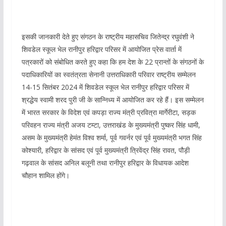
इसकी जानकारी देते हुए संगठन के राष्ट्रीय महासचिव जितेन्द्र रघुवंशी ने
शिवडेल स्कूल भेल रानीपुर हरिद्वार परिसर में आयोजित प्रेस वार्ता में
पत्रकारों को संबोधित करते हुए कहा कि हम देश के 22 प्रान्तों के संगठनों के
पदाधिकारियों का स्वतंत्रता सेनानी उत्तराधिकारी परिवार राष्ट्रीय सम्मेलन
14-15 सितंबर 2024 में शिवडेल स्कूल भेल रानीपुर हरिद्वार परिसर में
श्रद्धेय स्वामी शरद पुरी जी के सान्निध्य में आयोजित कर रहे हैं। इस सम्मेलन
में भारत सरकार के विदेश एवं कपड़ा राज्य मंत्री प्रवित्रा मार्गेरीटा, सड़क
परिवहन राज्य मंत्री अजय टम्टा, उत्तराखंड के मुख्यमंत्री पुष्कर सिंह धामी,
असम के मुख्यमंत्री हेमंत विश्व शर्मा, पूर्व गवर्नर एवं पूर्व मुख्यमंत्री भगत सिंह
कोश्यारी, हरिद्वार के सांसद एवं पूर्व मुख्यमंत्री त्रिवेंद्र सिंह रावत, पौड़ी
गढ़वाल के सांसद अनिल बलूनी तथा रानीपुर हरिद्वार के विधायक आदेश
चौहान शामिल होंगे।