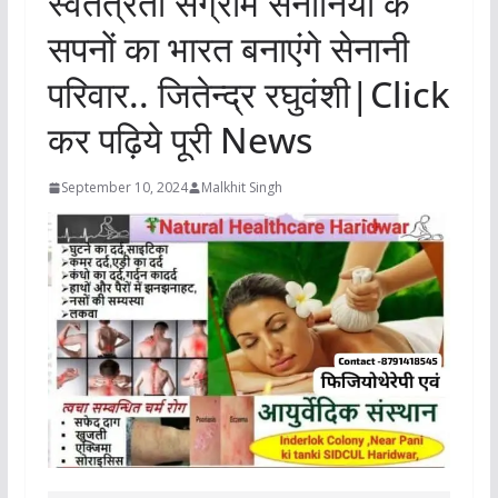
स्वतंत्रता संग्राम सेनानियों के
सपनों का भारत बनाएंगे सेनानी
परिवार.. जितेन्द्र रघुवंशी|Click
कर पढ़िये पूरी News
September 10, 2024
Malkhit Singh