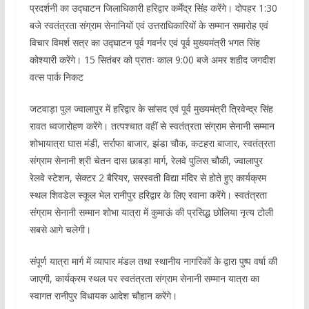
प्रदर्शनी का उद्घाटन जिलाधिकारी हरिद्वार कर्मेंद्र सिंह करेंगे। दोपहर 1:30
बजे स्वतंत्रता संग्राम सेनानियों एवं उत्तराधिकारियों के सम्मान समारोह एवं
विचार विमर्श सत्र का उद्घाटन पूर्व गवर्नर एवं पूर्व मुख्यमंत्री भगत सिंह
कोश्यारी करेंगे। 15 सितंबर को प्रातः काल 9:00 बजे अमर शहीद जगदीश
वत्स पार्क निकट
जटवाड़ा पुल ज्वालापुर में हरिद्वार के सांसद एवं पूर्व मुख्यमंत्री त्रिवेन्द्र सिंह
रावत ध्वजारोहण करेंगे। तत्पश्चात वहीं से स्वतंत्रता संग्राम सेनानी सम्मान
शोभायात्रा घास मंडी, सर्राफा बाजार, झंडा चौक, कटहरा बाजार, स्वतंत्रता
संग्राम सेनानी श्री चेतन दास छाबड़ा मार्ग, रेलवे पुलिस चौकी, ज्वालापुर
रेलवे स्टेशन, सेक्टर 2 बैरियर, सरस्वती विद्या मंदिर से होते हुए कार्यक्रम
स्थल शिवडेल स्कूल भेल रानीपुर हरिद्वार के लिए रवाना करेंगे। स्वतंत्रता
संग्राम सेनानी सम्मान शोभा यात्रा में कुमाऊं की प्रसिद्ध छोलिया नृत्य टोली
सबसे आगे चलेगी।
संपूर्ण यात्रा मार्ग में व्यापार मंडल तथा स्थानीय नागरिकों के द्वारा पुष्प वर्षा की
जाएगी, कार्यक्रम स्थल पर स्वतंत्रता संग्राम सेनानी सम्मान यात्रा का
स्वागत रानीपुर विधायक आदेश चौहान करेंगे।