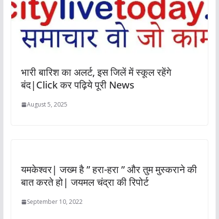
भारी बारिश का अलर्ट, इस जिलें में स्कूल रहेंगे
बंद|Click कर पढ़िये पूरी News
August 5, 2025
यमकेश्वर| जख्म है ” हरा-हरा ” और तुम मुस्कराने की
बात करते हो| जयमल चंद्रा की रिपोर्ट
September 10, 2022