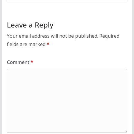
Leave a Reply
Your email address will not be published.
Required
fields are marked
*
Comment
*