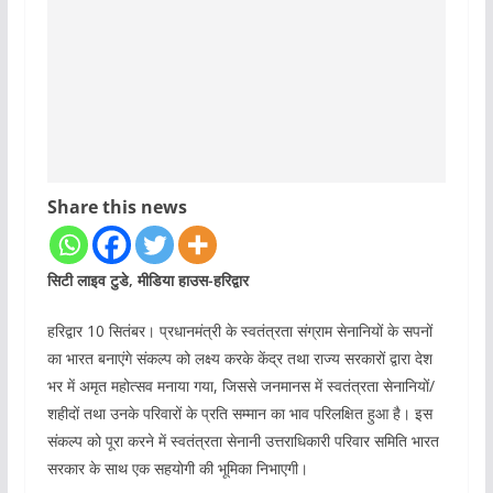
Share this news
सिटी लाइव टुडे, मीडिया हाउस-हरिद्वार
हरिद्वार 10 सितंबर। प्रधानमंत्री के स्वतंत्रता संग्राम सेनानियों के सपनों
का भारत बनाएंगे संकल्प को लक्ष्य करके केंद्र तथा राज्य सरकारों द्वारा देश
भर में अमृत महोत्सव मनाया गया, जिससे जनमानस में स्वतंत्रता सेनानियों/
शहीदों तथा उनके परिवारों के प्रति सम्मान का भाव परिलक्षित हुआ है। इस
संकल्प को पूरा करने में स्वतंत्रता सेनानी उत्तराधिकारी परिवार समिति भारत
सरकार के साथ एक सहयोगी की भूमिका निभाएगी।