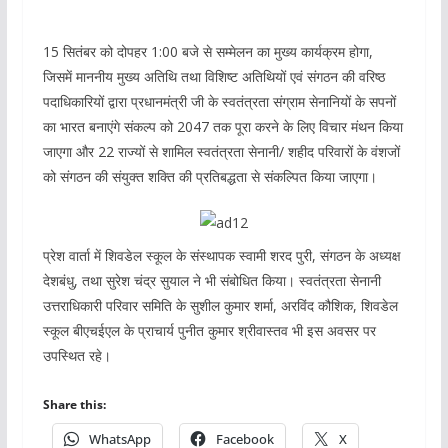
15 सितंबर को दोपहर 1:00 बजे से सम्मेलन का मुख्य कार्यक्रम होगा,
जिसमें माननीय मुख्य अतिथि तथा विशिष्ट अतिथियों एवं संगठन की वरिष्ठ
पदाधिकारियों द्वारा प्रधानमंत्री जी के स्वतंत्रता संग्राम सेनानियों के सपनों
का भारत बनाएंगे संकल्प को 2047 तक पूरा करने के लिए विचार मंथन किया
जाएगा और 22 राज्यों से शामिल स्वतंत्रता सेनानी/ शहीद परिवारों के वंशजों
को संगठन की संयुक्त शक्ति की प्रतिबद्धता से संकल्पित किया जाएगा।
प्रेश वार्ता में शिवडेल स्कूल के संस्थापक स्वामी शरद पुरी, संगठन के अध्यक्ष
देशबंधु, तथा सुरेश चंद्र सुयाल ने भी संबोधित किया। स्वतंत्रता सेनानी
उत्तराधिकारी परिवार समिति के सुशील कुमार शर्मा, अरविंद कौशिक, शिवडेल
स्कूल बीएचईएल के प्राचार्य पुनीत कुमार श्रीवास्तव भी इस अवसर पर
उपस्थित रहे।
Share this:
WhatsApp
Facebook
X