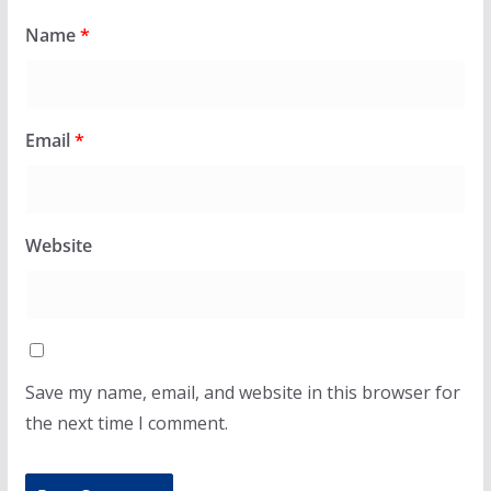
Name
*
Email
*
Website
Save my name, email, and website in this browser for
the next time I comment.