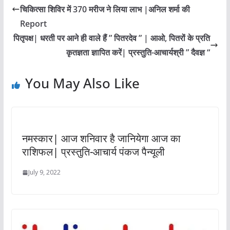
चिकित्सा शिविर में 370 मरीज ने लिया लाभ |अनिल शर्मा की
Report
पितृपक्ष| धरती पर आने ही वाले हैं ” पितरदेव ” | आओ, पितरों के प्रति
कृतज्ञता ज्ञापित करें| प्रस्तुति-आचार्यश्री ” दैवज्ञ “
You May Also Like
नमस्कार| आज शनिवार है जानियेगा आज का
राशिफल| प्रस्तुति-आचार्य पंकज पैन्यूली
July 9, 2022