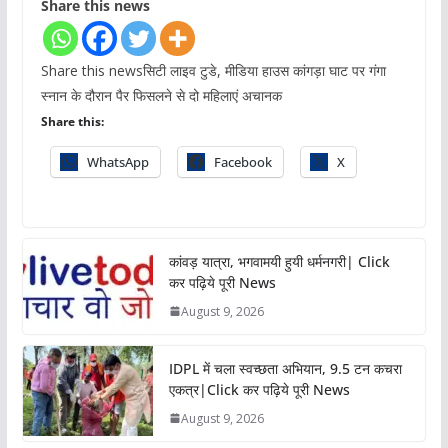
Share this news
Share this newsसिटी लाइव टुडे, मीडिया हाउस कांगड़ा घाट पर गंगा
स्नान के दौरान पैर फिसलने से दो महिलाएं अचानक
Share this:
WhatsApp
Facebook
X
कांवड़ यात्रा, भगवामयी हुयी धर्मनगरी| Click
कर पढ़िये पूरी News
August 9, 2026
IDPL में चला स्वच्छता अभियान, 9.5 टन कचरा
एकत्र|Click कर पढ़िये पूरी News
August 9, 2026