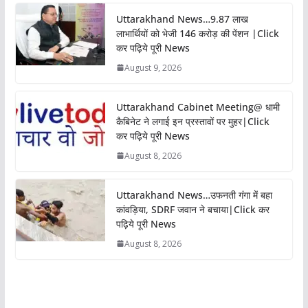
Uttarakhand News…9.87 लाख
लाभार्थियों को भेजी 146 करोड़ की पेंशन |Click
कर पढ़िये पूरी News
August 9, 2026
Uttarakhand Cabinet Meeting@ धामी
कैबिनेट ने लगाई इन प्रस्तावों पर मुहर|Click
कर पढ़िये पूरी News
August 8, 2026
Uttarakhand News…उफनती गंगा में बहा
कांवड़िया, SDRF जवान ने बचाया|Click कर
पढ़िये पूरी News
August 8, 2026