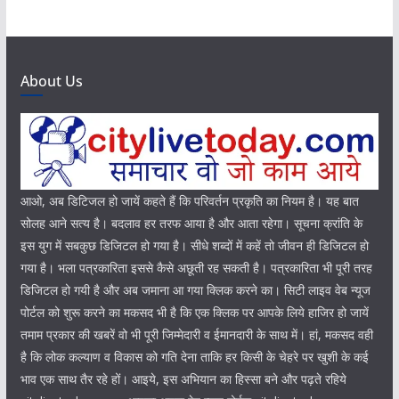
About Us
आओ, अब डिटिजल हो जायें कहते हैं कि परिवर्तन प्रकृति का नियम है। यह बात
सोलह आने सत्य है। बदलाव हर तरफ आया है और आता रहेगा। सूचना क्रांति के
इस युग में सबकुछ डिजिटल हो गया है। सीधे शब्दों में कहें तो जीवन ही डिजिटल हो
गया है। भला पत्रकारिता इससे कैसे अछूती रह सकती है। पत्रकारिता भी पूरी तरह
डिजिटल हो गयी है और अब जमाना आ गया क्लिक करने का। सिटी लाइव वेब न्यूज
पोर्टल को शुरू करने का मकसद भी है कि एक क्लिक पर आपके लिये हाजिर हो जायें
तमाम प्रकार की खबरें वो भी पूरी जिम्मेदारी व ईमानदारी के साथ में। हां, मकसद वही
है कि लोक कल्याण व विकास को गति देना ताकि हर किसी के चेहरे पर खुशी के कई
भाव एक साथ तैर रहे हों। आइये, इस अभियान का हिस्सा बने और पढ़ते रहिये