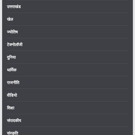
उत्तराखंड
खेल
ज्योतिष
टेक्नोलॉजी
दुनिया
धार्मिक
राजनीति
वीडियो
शिक्षा
संपादकीय
संस्कृति