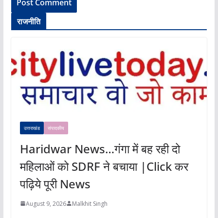
राजनीति
उत्तराखंड
संपादकीय
Haridwar News…गंगा में बह रही दो
महिलाओं को SDRF ने बचाया |Click कर
पढ़िये पूरी News
August 9, 2026
Malkhit Singh